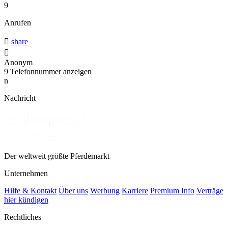
9
Anrufen

share

Anonym
9
Telefonnummer anzeigen
n
Nachricht
Der weltweit größte Pferdemarkt
Unternehmen
Hilfe & Kontakt
Über uns
Werbung
Karriere
Premium Info
Verträge
hier kündigen
Rechtliches