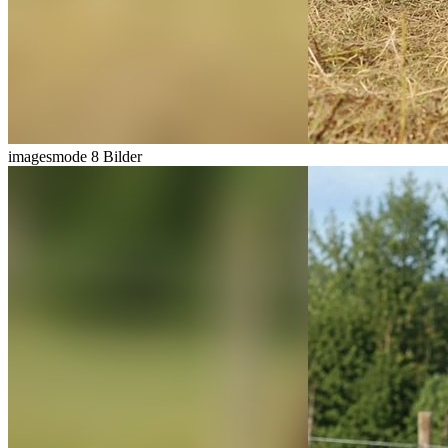
imagesmode
8 Bilder