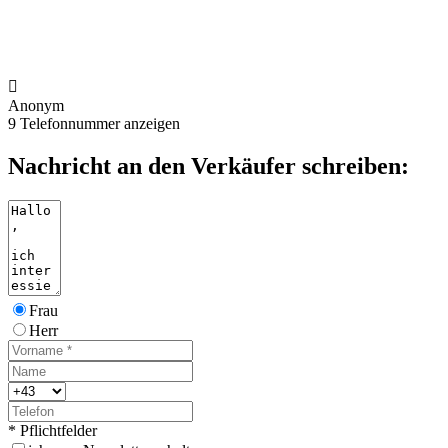

Anonym
9
Telefonnummer anzeigen
Nachricht an den Verkäufer schreiben:
Frau
Herr
* Pflichtfelder