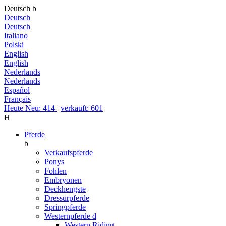
Deutsch
b
Deutsch
Deutsch
Italiano
Polski
English
English
Nederlands
Nederlands
Español
Français
Heute Neu: 414
|
verkauft: 601
H
Pferde
b
Verkaufspferde
Ponys
Fohlen
Embryonen
Deckhengste
Dressurpferde
Springpferde
Westernpferde
d
Western Riding