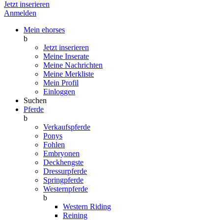
Jetzt inserieren
Anmelden
Mein ehorses
b
Jetzt inserieren
Meine Inserate
Meine Nachrichten
Meine Merkliste
Mein Profil
Einloggen
Suchen
Pferde
b
Verkaufspferde
Ponys
Fohlen
Embryonen
Deckhengste
Dressurpferde
Springpferde
Westernpferde
b
Western Riding
Reining