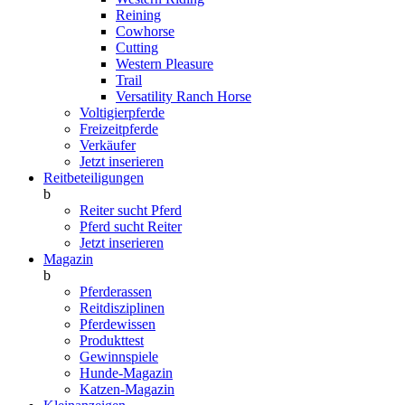
Reining
Cowhorse
Cutting
Western Pleasure
Trail
Versatility Ranch Horse
Voltigierpferde
Freizeitpferde
Verkäufer
Jetzt inserieren
Reitbeteiligungen
b
Reiter sucht Pferd
Pferd sucht Reiter
Jetzt inserieren
Magazin
b
Pferderassen
Reitdisziplinen
Pferdewissen
Produkttest
Gewinnspiele
Hunde-Magazin
Katzen-Magazin