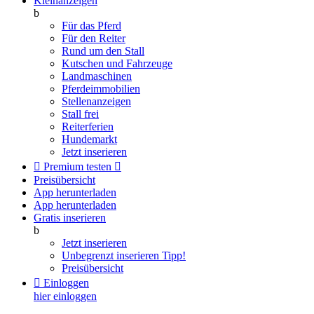
Kleinanzeigen
b
Für das Pferd
Für den Reiter
Rund um den Stall
Kutschen und Fahrzeuge
Landmaschinen
Pferdeimmobilien
Stellenanzeigen
Stall frei
Reiterferien
Hundemarkt
Jetzt inserieren

Premium testen

Preisübersicht
App herunterladen
App herunterladen
Gratis inserieren
b
Jetzt inserieren
Unbegrenzt inserieren
Tipp!
Preisübersicht

Einloggen
hier einloggen