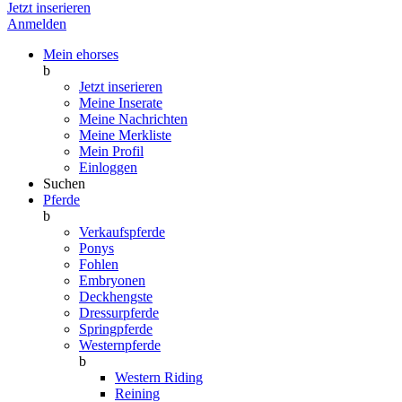
Jetzt inserieren
Anmelden
Mein ehorses
b
Jetzt inserieren
Meine Inserate
Meine Nachrichten
Meine Merkliste
Mein Profil
Einloggen
Suchen
Pferde
b
Verkaufspferde
Ponys
Fohlen
Embryonen
Deckhengste
Dressurpferde
Springpferde
Westernpferde
b
Western Riding
Reining