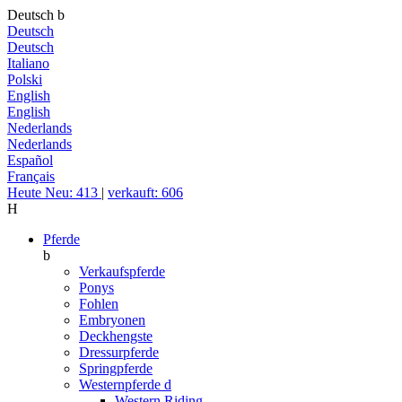
Deutsch
b
Deutsch
Deutsch
Italiano
Polski
English
English
Nederlands
Nederlands
Español
Français
Heute Neu: 413
|
verkauft: 606
H
Pferde
b
Verkaufspferde
Ponys
Fohlen
Embryonen
Deckhengste
Dressurpferde
Springpferde
Westernpferde
d
Western Riding