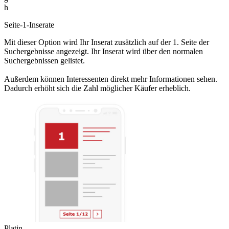
h
Seite-1-Inserate
Mit dieser Option wird Ihr Inserat zusätzlich auf der 1. Seite der
Suchergebnisse angezeigt. Ihr Inserat wird über den normalen
Suchergebnissen gelistet.
Außerdem können Interessenten direkt mehr Informationen sehen.
Dadurch erhöht sich die Zahl möglicher Käufer erheblich.
Platin