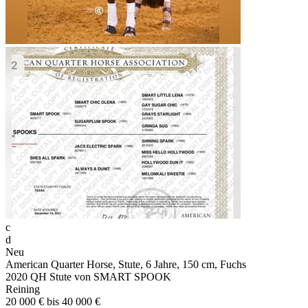
c
d
Neu
American Quarter Horse, Stute, 6 Jahre, 150 cm, Fuchs
2020 QH Stute von SMART SPOOK
Reining
20 000 € bis 40 000 €