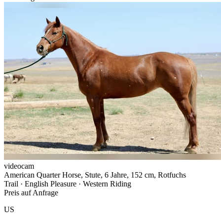
videocam
American Quarter Horse, Stute, 6 Jahre, 152 cm, Rotfuchs
Trail · English Pleasure · Western Riding
Preis auf Anfrage
US