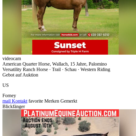
videocam
American Quarter Horse, Wallach, 15 Jahre, Palomino
Versatility Ranch Horse · Trail · Schau · Western Riding
Gebot auf Auktion
US
Forney
mail
Kontakt
favorite
Merken
Gemerkt
Blickfänger