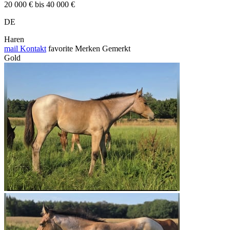
20 000 € bis 40 000 €
DE
Haren
mail
Kontakt
favorite
Merken
Gemerkt
Gold