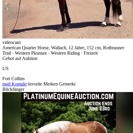
videocam
American Quarter Horse, Wallach, 12 Jahre, 152 cm, Rotbrauner
Trail · Western Pleasure · Western Riding · Freizeit
Gebot auf Auktion
US
Fort Collins
mail
Kontakt
favorite
Merken
Gemerkt
Blickfänger