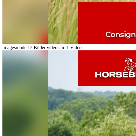
imagesmode
12 Bilder
videocam
1 Video