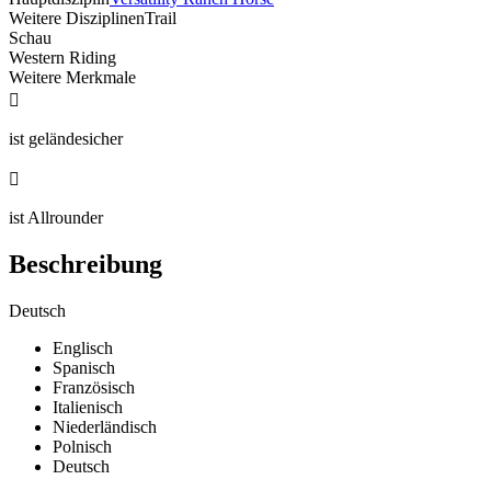
Weitere Disziplinen
Trail
Schau
Western Riding
Weitere Merkmale

ist geländesicher

ist Allrounder
Beschreibung
Deutsch
Englisch
Spanisch
Französisch
Italienisch
Niederländisch
Polnisch
Deutsch