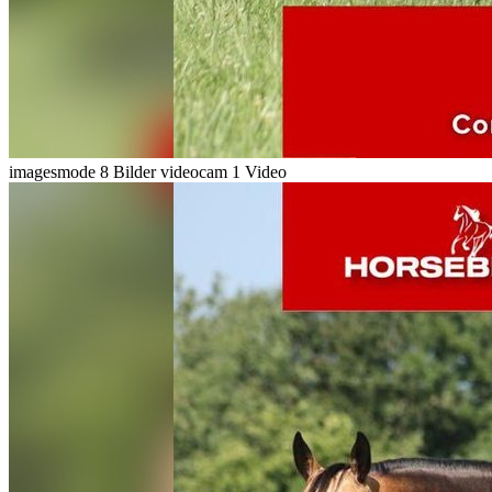
imagesmode
8 Bilder
videocam
1 Video