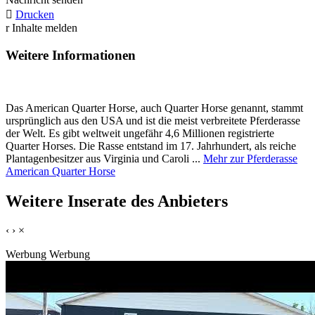

Drucken
r
Inhalte melden
Weitere Informationen
Das American Quarter Horse, auch Quarter Horse genannt, stammt
ursprünglich aus den USA und ist die meist verbreitete Pferderasse
der Welt. Es gibt weltweit ungefähr 4,6 Millionen registrierte
Quarter Horses. Die Rasse entstand im 17. Jahrhundert, als reiche
Plantagenbesitzer aus Virginia und Caroli ...
Mehr zur Pferderasse
American Quarter Horse
Weitere Inserate des Anbieters
‹
›
×
Werbung
Werbung