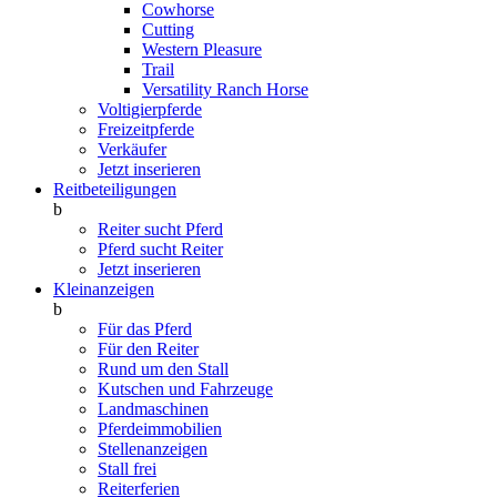
Cowhorse
Cutting
Western Pleasure
Trail
Versatility Ranch Horse
Voltigierpferde
Freizeitpferde
Verkäufer
Jetzt inserieren
Reitbeteiligungen
b
Reiter sucht Pferd
Pferd sucht Reiter
Jetzt inserieren
Kleinanzeigen
b
Für das Pferd
Für den Reiter
Rund um den Stall
Kutschen und Fahrzeuge
Landmaschinen
Pferdeimmobilien
Stellenanzeigen
Stall frei
Reiterferien