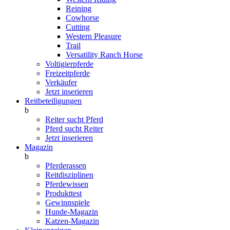
Reining
Cowhorse
Cutting
Western Pleasure
Trail
Versatility Ranch Horse
Voltigierpferde
Freizeitpferde
Verkäufer
Jetzt inserieren
Reitbeteiligungen
b
Reiter sucht Pferd
Pferd sucht Reiter
Jetzt inserieren
Magazin
b
Pferderassen
Reitdisziplinen
Pferdewissen
Produkttest
Gewinnspiele
Hunde-Magazin
Katzen-Magazin