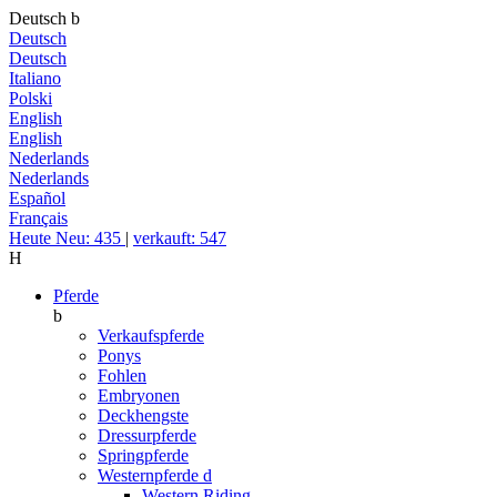
Deutsch
b
Deutsch
Deutsch
Italiano
Polski
English
English
Nederlands
Nederlands
Español
Français
Heute Neu: 435
|
verkauft: 547
H
Pferde
b
Verkaufspferde
Ponys
Fohlen
Embryonen
Deckhengste
Dressurpferde
Springpferde
Westernpferde
d
Western Riding