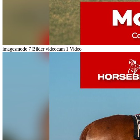
imagesmode
7 Bilder
videocam
1 Video