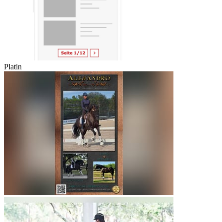
Platin