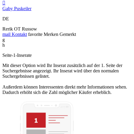

Gaby Puskeiler
DE
Rerik OT Russow
mail
Kontakt
favorite
Merken
Gemerkt
g
h
Seite-1-Inserate
Mit dieser Option wird Ihr Inserat zusätzlich auf der 1. Seite der
Suchergebnisse angezeigt. Ihr Inserat wird über den normalen
Suchergebnissen gelistet.
Außerdem können Interessenten direkt mehr Informationen sehen.
Dadurch erhöht sich die Zahl möglicher Käufer erheblich.