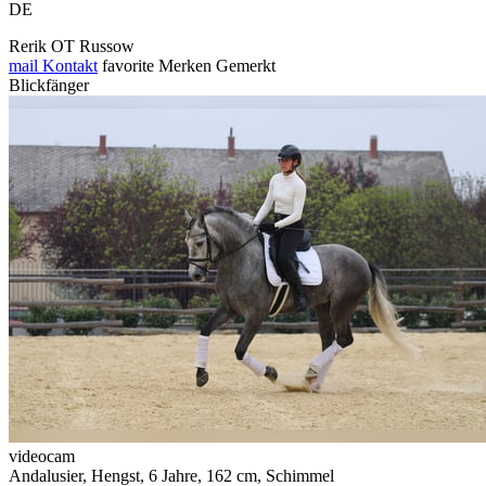
DE
Rerik OT Russow
mail
Kontakt
favorite
Merken
Gemerkt
Blickfänger
videocam
Andalusier, Hengst, 6 Jahre, 162 cm, Schimmel