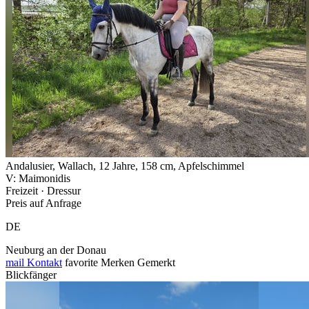
Andalusier, Wallach, 12 Jahre, 158 cm, Apfelschimmel
V: Maimonidis
Freizeit · Dressur
Preis auf Anfrage
DE
Neuburg an der Donau
mail
Kontakt
favorite
Merken
Gemerkt
Blickfänger