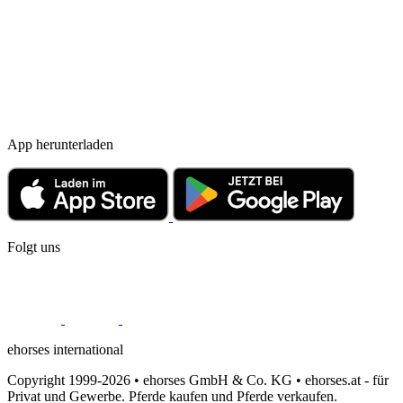
App herunterladen
Folgt uns
ehorses international
Copyright 1999-2026 • ehorses GmbH & Co. KG • ehorses.at - für
Privat und Gewerbe. Pferde kaufen und Pferde verkaufen.