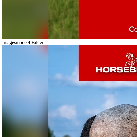
imagesmode
4 Bilder