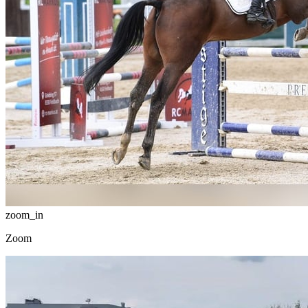
zoom_in
Zoom