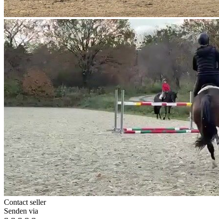
Contact seller
Senden via