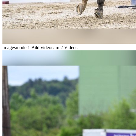
imagesmode
1 Bild
videocam
2 Videos