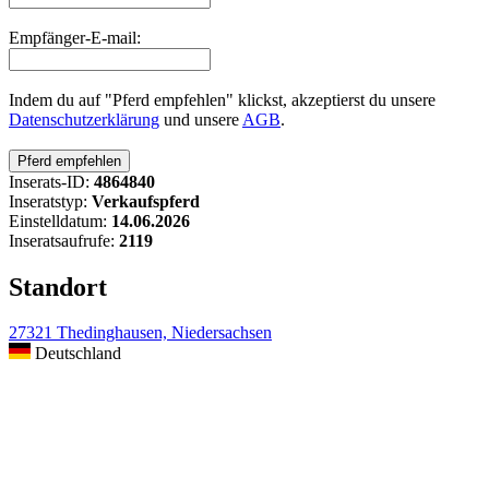
Empfänger-E-mail:
Indem du auf "Pferd empfehlen" klickst, akzeptierst du unsere
Datenschutzerklärung
und unsere
AGB
.
Inserats-ID:
4864840
Inseratstyp:
Verkaufspferd
Einstelldatum:
14.06.2026
Inseratsaufrufe:
2119
Standort
27321 Thedinghausen, Niedersachsen
Deutschland