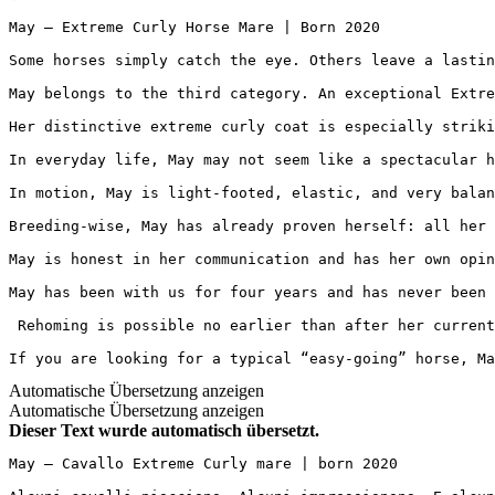
May – Extreme Curly Horse Mare | Born 2020

Some horses simply catch the eye. Others leave a lastin
May belongs to the third category. An exceptional Extre
Her distinctive extreme curly coat is especially striki
In everyday life, May may not seem like a spectacular h
In motion, May is light-footed, elastic, and very balan
Breeding-wise, May has already proven herself: all her 
May is honest in her communication and has her own opin
May has been with us for four years and has never been 
 Rehoming is possible no earlier than after her current
If you are looking for a typical “easy-going” horse, M
Automatische Übersetzung anzeigen
Automatische Übersetzung anzeigen
Dieser Text wurde automatisch übersetzt.
May – Cavallo Extreme Curly mare | born 2020
