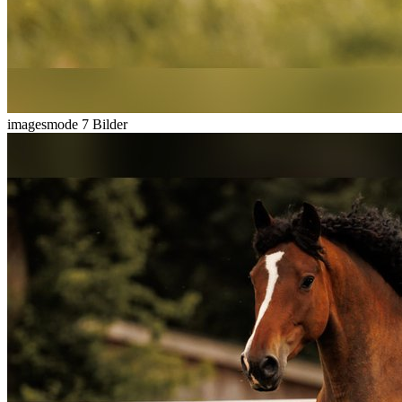
imagesmode
7 Bilder