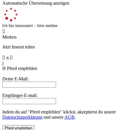
Automatische Übersetzung anzeigen
Ich bin interessiert – bitte melden

Merken
Jetzt Inserat teilen

n

j
H
Pferd empfehlen
Deine E-Mail:
Empfänger-E-mail:
Indem du auf "Pferd empfehlen" klickst, akzeptierst du unsere
Datenschutzerklärung
und unsere
AGB
.