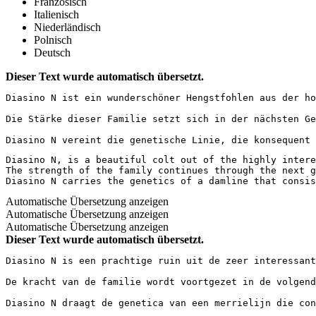
Französisch
Italienisch
Niederländisch
Polnisch
Deutsch
Dieser Text wurde automatisch übersetzt.
Diasino N ist ein wunderschöner Hengstfohlen aus der ho
Die Stärke dieser Familie setzt sich in der nächsten Ge
Diasino N vereint die genetische Linie, die konsequent 
Diasino N, is a beautiful colt out of the highly intere
The strength of the family continues through the next g
Diasino N carries the genetics of a damline that consis
Automatische Übersetzung anzeigen
Automatische Übersetzung anzeigen
Automatische Übersetzung anzeigen
Dieser Text wurde automatisch übersetzt.
Diasino N is een prachtige ruin uit de zeer interessant
De kracht van de familie wordt voortgezet in de volgend
Diasino N draagt de genetica van een merrielijn die co