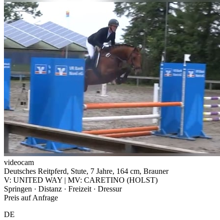
videocam
Deutsches Reitpferd, Stute, 7 Jahre, 164 cm, Brauner
V: UNITED WAY | MV: CARETINO (HOLST)
Springen · Distanz · Freizeit · Dressur
Preis auf Anfrage
DE