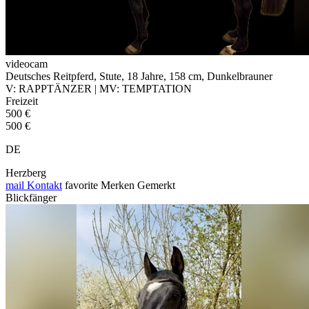
videocam
Deutsches Reitpferd, Stute, 18 Jahre, 158 cm, Dunkelbrauner
V: RAPPTÄNZER | MV: TEMPTATION
Freizeit
500 €
500 €
DE
Herzberg
mail
Kontakt
favorite
Merken
Gemerkt
Blickfänger