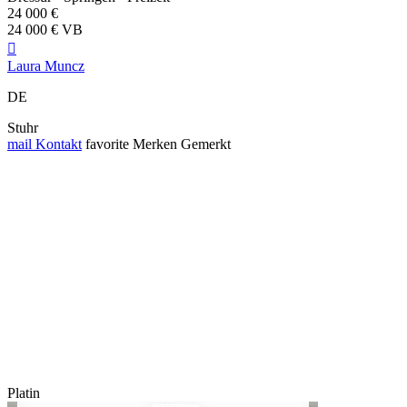
24 000 €
24 000 € VB

Laura Muncz
DE
Stuhr
mail
Kontakt
favorite
Merken
Gemerkt
Platin