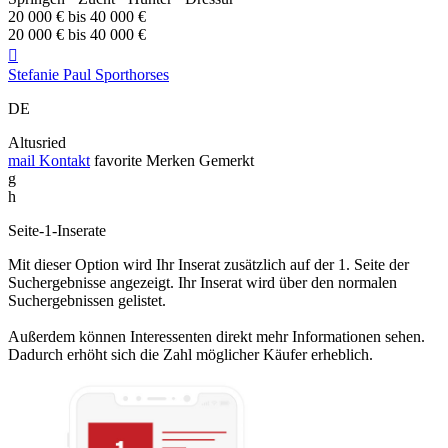
20 000 € bis 40 000 €
20 000 € bis 40 000 €

Stefanie Paul Sporthorses
DE
Altusried
mail
Kontakt
favorite
Merken
Gemerkt
g
h
Seite-1-Inserate
Mit dieser Option wird Ihr Inserat zusätzlich auf der 1. Seite der
Suchergebnisse angezeigt. Ihr Inserat wird über den normalen
Suchergebnissen gelistet.
Außerdem können Interessenten direkt mehr Informationen sehen.
Dadurch erhöht sich die Zahl möglicher Käufer erheblich.