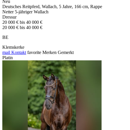
Neu
Deutsches Reitpferd, Wallach, 5 Jahre, 166 cm, Rappe
Netter 5-jähriger Wallach
Dressur
20 000 € bis 40 000 €
20 000 € bis 40 000 €
BE
Klemskerke
mail
Kontakt
favorite
Merken
Gemerkt
Platin