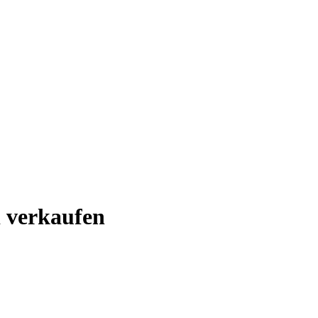
d verkaufen