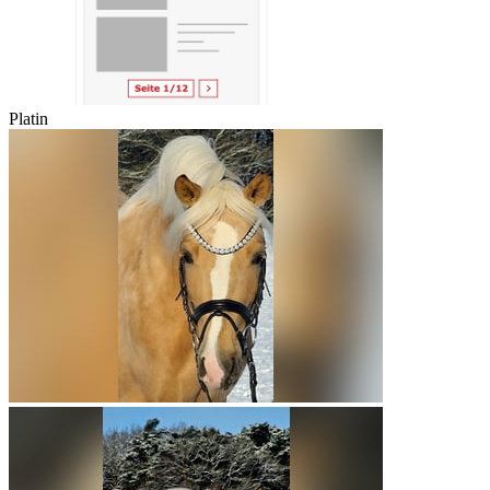
Platin