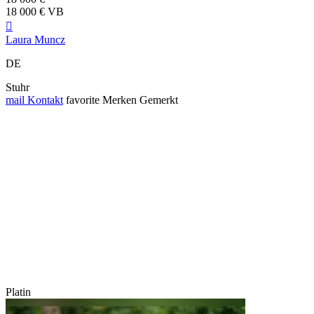
18 000 € VB

Laura Muncz
DE
Stuhr
mail
Kontakt
favorite
Merken
Gemerkt
Platin