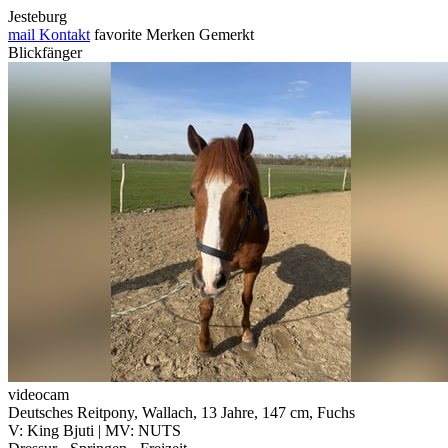
Jesteburg
mail
Kontakt
favorite
Merken
Gemerkt
Blickfänger
videocam
Deutsches Reitpony, Wallach, 13 Jahre, 147 cm, Fuchs
V: King Bjuti | MV: NUTS