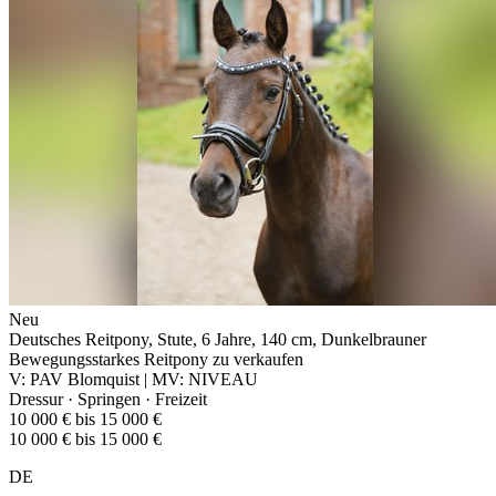
Neu
Deutsches Reitpony, Stute, 6 Jahre, 140 cm, Dunkelbrauner
Bewegungsstarkes Reitpony zu verkaufen
V: PAV Blomquist | MV: NIVEAU
Dressur · Springen · Freizeit
10 000 € bis 15 000 €
10 000 € bis 15 000 €
DE