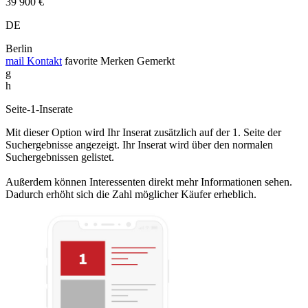
39 900 €
DE
Berlin
mail
Kontakt
favorite
Merken
Gemerkt
g
h
Seite-1-Inserate
Mit dieser Option wird Ihr Inserat zusätzlich auf der 1. Seite der
Suchergebnisse angezeigt. Ihr Inserat wird über den normalen
Suchergebnissen gelistet.
Außerdem können Interessenten direkt mehr Informationen sehen.
Dadurch erhöht sich die Zahl möglicher Käufer erheblich.