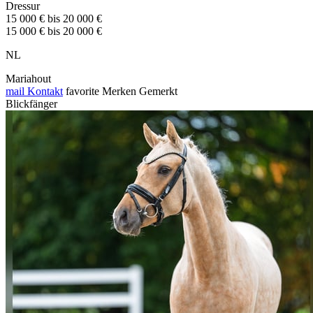
Dressur
15 000 € bis 20 000 €
15 000 € bis 20 000 €
NL
Mariahout
mail
Kontakt
favorite
Merken
Gemerkt
Blickfänger