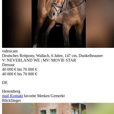
videocam
Deutsches Reitpony, Wallach, 6 Jahre, 147 cm, Dunkelbrauner
V: NEVERLAND WE | MV: MOVIE STAR
Dressur
40 000 € bis 70 000 €
40 000 € bis 70 000 €
DE
Herrenberg
mail
Kontakt
favorite
Merken
Gemerkt
Blickfänger