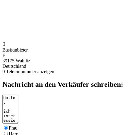

Basisanbieter
E
39175 Wahlitz
Deutschland
9
Telefonnummer anzeigen
Nachricht an den Verkäufer schreiben:
Frau
Herr