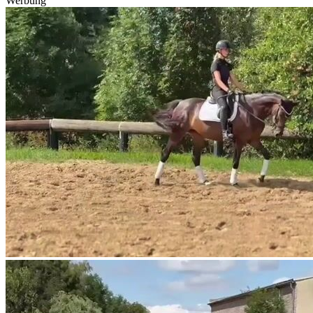
Werbung