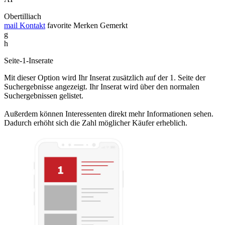
Obertilliach
mail
Kontakt
favorite
Merken
Gemerkt
g
h
Seite-1-Inserate
Mit dieser Option wird Ihr Inserat zusätzlich auf der 1. Seite der
Suchergebnisse angezeigt. Ihr Inserat wird über den normalen
Suchergebnissen gelistet.
Außerdem können Interessenten direkt mehr Informationen sehen.
Dadurch erhöht sich die Zahl möglicher Käufer erheblich.