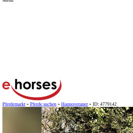
Menü
Pferdemarkt
»
Pferde suchen
»
Hannoveraner
» ID: 4779142