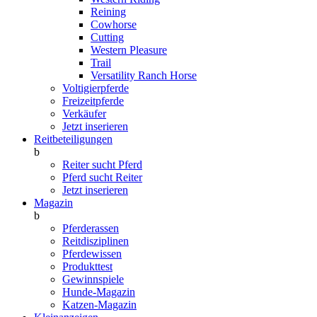
Reining
Cowhorse
Cutting
Western Pleasure
Trail
Versatility Ranch Horse
Voltigierpferde
Freizeitpferde
Verkäufer
Jetzt inserieren
Reitbeteiligungen
b
Reiter sucht Pferd
Pferd sucht Reiter
Jetzt inserieren
Magazin
b
Pferderassen
Reitdisziplinen
Pferdewissen
Produkttest
Gewinnspiele
Hunde-Magazin
Katzen-Magazin