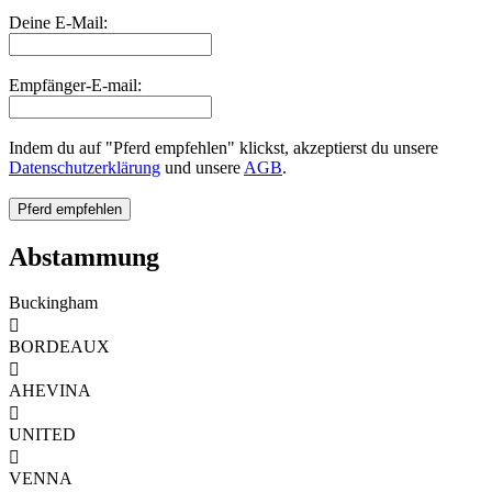
Deine E-Mail:
Empfänger-E-mail:
Indem du auf "Pferd empfehlen" klickst, akzeptierst du unsere
Datenschutzerklärung
und unsere
AGB
.
Abstammung
Buckingham

BORDEAUX

AHEVINA

UNITED

VENNA