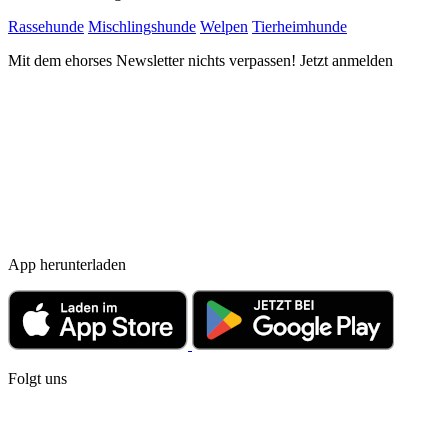
Rassehunde
Mischlingshunde
Welpen
Tierheimhunde
Mit dem ehorses Newsletter nichts verpassen! Jetzt anmelden
App herunterladen
Folgt uns