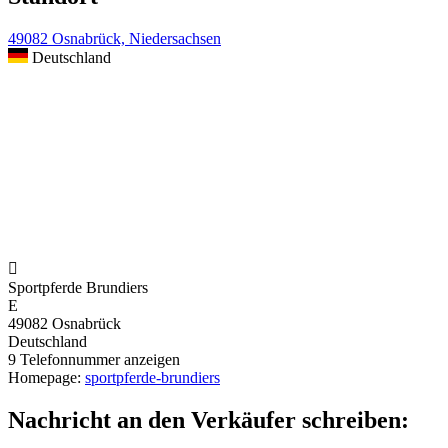
49082 Osnabrück, Niedersachsen
Deutschland

Sportpferde Brundiers
E
49082 Osnabrück
Deutschland
9
Telefonnummer anzeigen
Homepage:
sportpferde-brundiers
Nachricht an den Verkäufer schreiben: