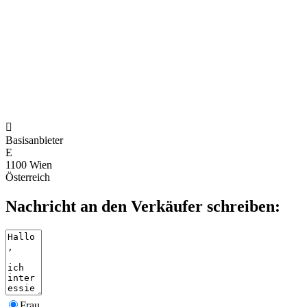

Basisanbieter
E
1100 Wien
Österreich
Nachricht an den Verkäufer schreiben:
Frau