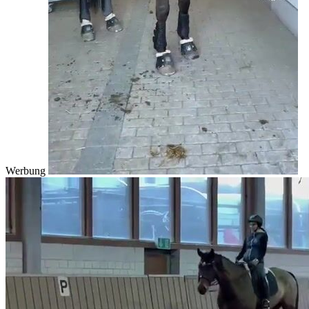
Werbung