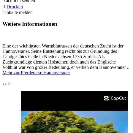
Nachricht senden

Drucken
r
Inhalte melden
Weitere Informationen
Eine der wichtigsten Warmblutrassen der deutschen Zucht ist der
Hannoveraner. Seine Entstehung reicht bis zur Gründung des
Landgestütes Celle in Niedersachsen 1735 zurück. Als
Zuchtgrundlage dienten Holsteiner, doch auch das Englische
Vollblut war von großer Bedeutung, er verlieh dem Hannoveraner ...
Mehr zur Pferderasse Hannoveraner
‹
›
×