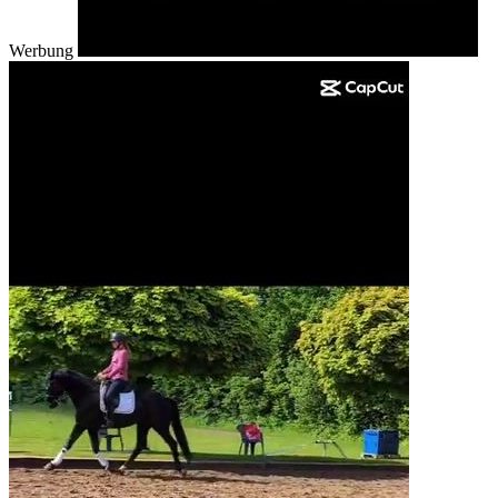
Werbung