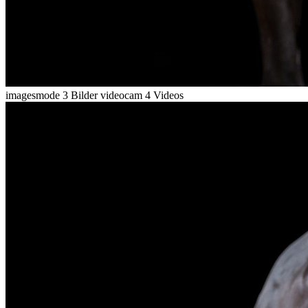
imagesmode
3 Bilder
videocam
4 Videos