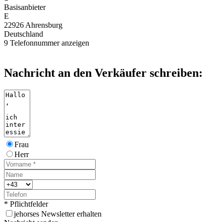
Basisanbieter
E
22926 Ahrensburg
Deutschland
9
Telefonnummer anzeigen
Nachricht an den Verkäufer schreiben:
Frau
Herr
* Pflichtfelder
j
ehorses Newsletter erhalten