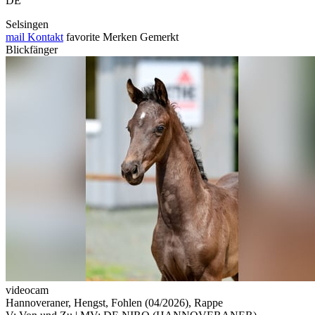
DE
Selsingen
mail
Kontakt
favorite
Merken
Gemerkt
Blickfänger
videocam
Hannoveraner, Hengst, Fohlen (04/2026), Rappe