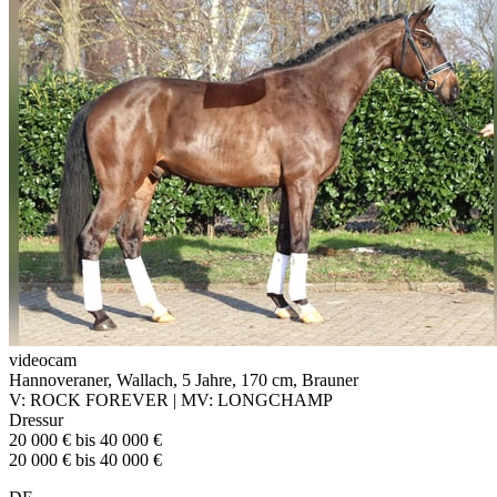
videocam
Hannoveraner, Wallach, 5 Jahre, 170 cm, Brauner
V: ROCK FOREVER | MV: LONGCHAMP
Dressur
20 000 € bis 40 000 €
20 000 € bis 40 000 €