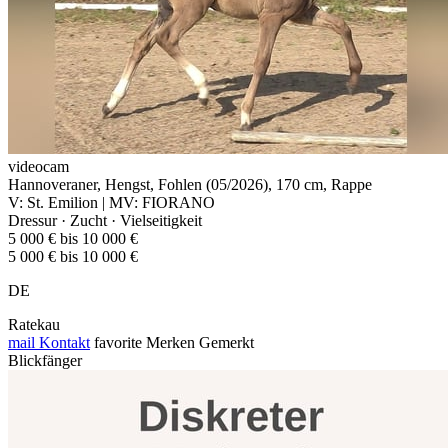
videocam
Hannoveraner, Hengst, Fohlen (05/2026), 170 cm, Rappe
V: St. Emilion | MV: FIORANO
Dressur · Zucht · Vielseitigkeit
5 000 € bis 10 000 €
5 000 € bis 10 000 €
DE
Ratekau
mail
Kontakt
favorite
Merken
Gemerkt
Blickfänger