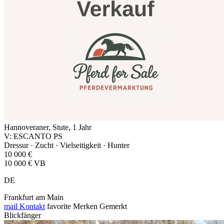
Hannoveraner, Stute, 1 Jahr
V: ESCANTO PS
Dressur · Zucht · Vielseitigkeit · Hunter
10 000 €
10 000 € VB
DE
Frankfurt am Main
mail
Kontakt
favorite
Merken
Gemerkt
Blickfänger