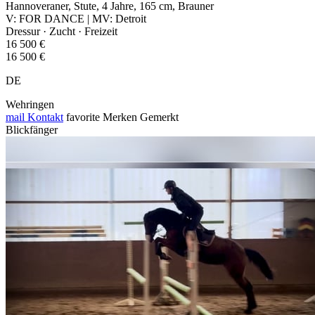
Hannoveraner, Stute, 4 Jahre, 165 cm, Brauner
V: FOR DANCE | MV: Detroit
Dressur · Zucht · Freizeit
16 500 €
16 500 €
DE
Wehringen
mail
Kontakt
favorite
Merken
Gemerkt
Blickfänger