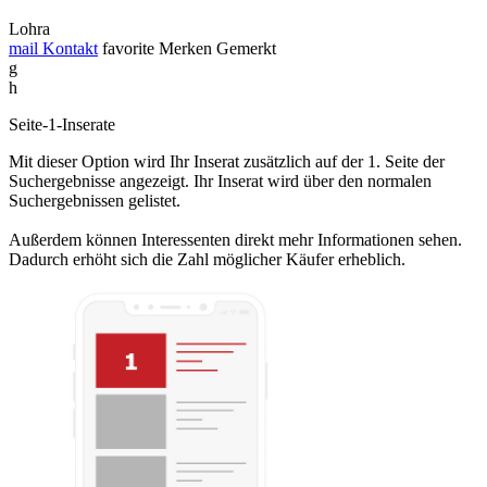
Lohra
mail
Kontakt
favorite
Merken
Gemerkt
g
h
Seite-1-Inserate
Mit dieser Option wird Ihr Inserat zusätzlich auf der 1. Seite der
Suchergebnisse angezeigt. Ihr Inserat wird über den normalen
Suchergebnissen gelistet.
Außerdem können Interessenten direkt mehr Informationen sehen.
Dadurch erhöht sich die Zahl möglicher Käufer erheblich.