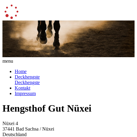
menu
Home
Deckhengste
Deckhengste
Kontakt
Impressum
Hengsthof Gut Nüxei
Nüxei 4
37441 Bad Sachsa / Nüxei
Deutschland