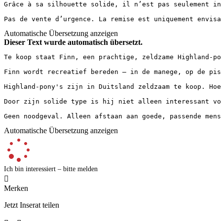
Grâce à sa silhouette solide, il n’est pas seulement in
Pas de vente d’urgence. La remise est uniquement envisa
Automatische Übersetzung anzeigen
Dieser Text wurde automatisch übersetzt.
Te koop staat Finn, een prachtige, zeldzame Highland-po
Finn wordt recreatief bereden – in de manege, op de pis
Highland-pony's zijn in Duitsland zeldzaam te koop. Hoe
Door zijn solide type is hij niet alleen interessant vo
Geen noodgeval. Alleen afstaan aan goede, passende mens
Automatische Übersetzung anzeigen
Ich bin interessiert – bitte melden

Merken
Jetzt Inserat teilen