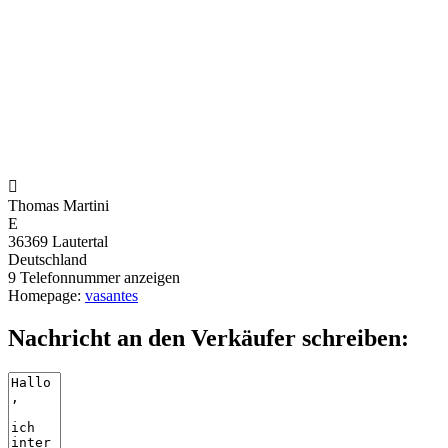

Thomas Martini
E
36369 Lautertal
Deutschland
9
Telefonnummer anzeigen
Homepage:
vasantes
Nachricht an den Verkäufer schreiben: