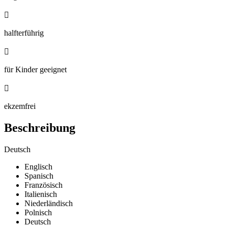

halfterführig

für Kinder geeignet

ekzemfrei
Beschreibung
Deutsch
Englisch
Spanisch
Französisch
Italienisch
Niederländisch
Polnisch
Deutsch