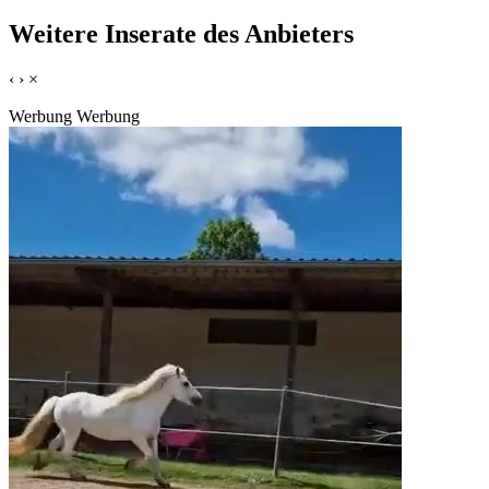
Weitere Inserate des Anbieters
‹
›
×
Werbung
Werbung