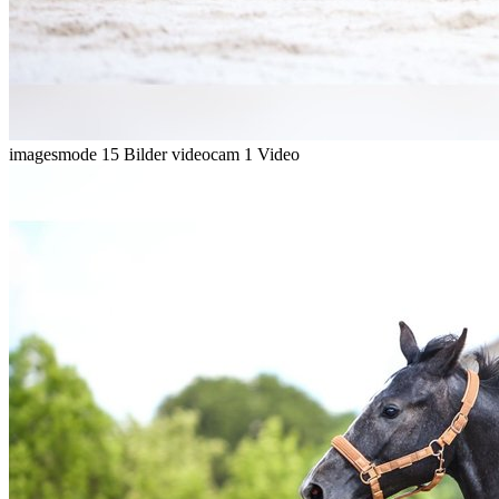
imagesmode
15 Bilder
videocam
1 Video