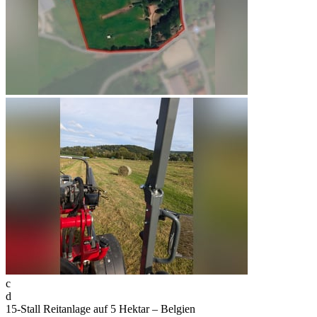
c
d
15-Stall Reitanlage auf 5 Hektar – Belgien