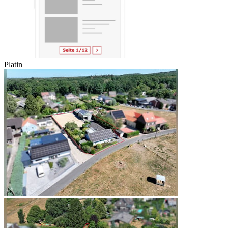
Platin