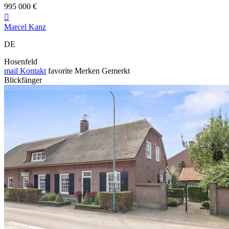
995 000 €

Marcel Kanz
DE
Hosenfeld
mail
Kontakt
favorite
Merken
Gemerkt
Blickfänger