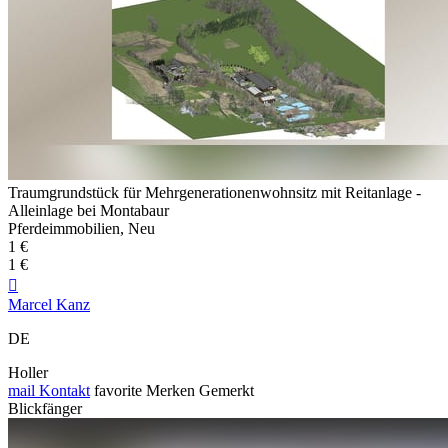
Traumgrundstück für Mehrgenerationenwohnsitz mit Reitanlage -
Alleinlage bei Montabaur
Pferdeimmobilien, Neu
1 €
1 €

Marcel Kanz
DE
Holler
mail
Kontakt
favorite
Merken
Gemerkt
Blickfänger