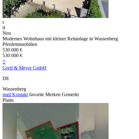
c
d
Neu
Modernes Wohnhaus mit kleiner Reitanlage in Wassenberg
Pferdeimmobilien
530 000 €
530 000 €

Greif & Meyer GmbH
DE
Wassenberg
mail
Kontakt
favorite
Merken
Gemerkt
Platin