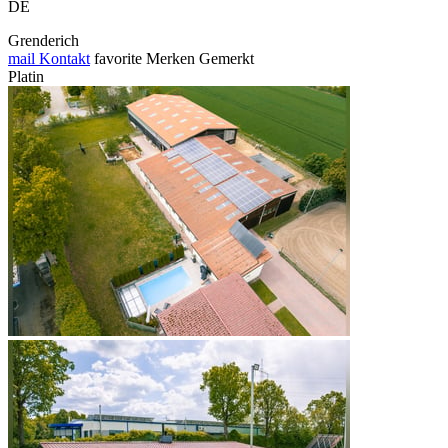
DE
Grenderich
mail
Kontakt
favorite
Merken
Gemerkt
Platin