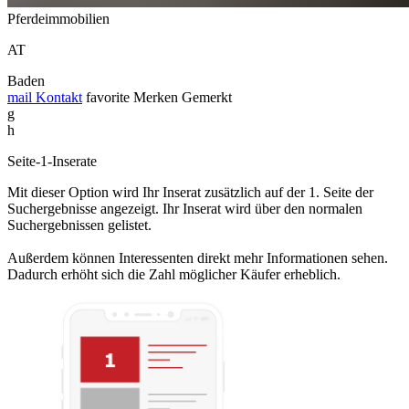
Pferdeimmobilien
AT
Baden
mail
Kontakt
favorite
Merken
Gemerkt
g
h
Seite-1-Inserate
Mit dieser Option wird Ihr Inserat zusätzlich auf der 1. Seite der
Suchergebnisse angezeigt. Ihr Inserat wird über den normalen
Suchergebnissen gelistet.
Außerdem können Interessenten direkt mehr Informationen sehen.
Dadurch erhöht sich die Zahl möglicher Käufer erheblich.