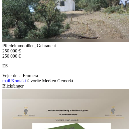
Pferdeimmobilien, Gebraucht
250 000 €
250 000 €
ES
Vejer de la Frontera
mail
Kontakt
favorite
Merken
Gemerkt
Blickfänger