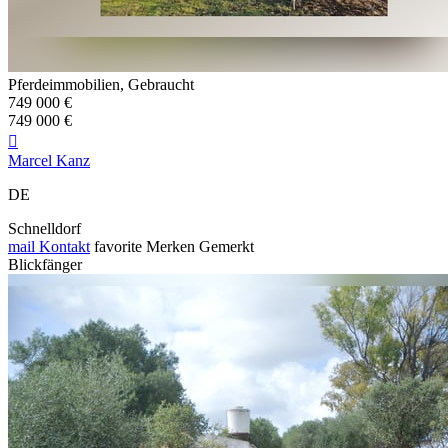
Pferdeimmobilien, Gebraucht
749 000 €
749 000 €

Marcel Kanz
DE
Schnelldorf
mail
Kontakt
favorite
Merken
Gemerkt
Blickfänger