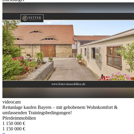
videocam
Reitanlage kaufen Bayern – mit gehobenem Wohnkomfort &
umfassenden Trainingsbedingungen!
Pferdeimmobilien
1 150 000 €
1 150 000 €