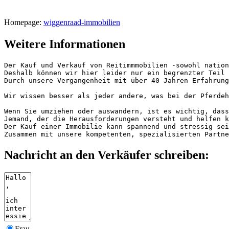
Homepage:
wiggenraad-immobilien
Weitere Informationen
Der Kauf und Verkauf von Reitimmmobilien -sowohl nation
Deshalb können wir hier leider nur ein begrenzter Teil u
Durch unsere Vergangenheit mit über 40 Jahren Erfahrung
Wir wissen besser als jeder andere, was bei der Pferdeha
Wenn Sie umziehen oder auswandern, ist es wichtig, dass 
Jemand, der die Herausforderungen versteht und helfen ka
Der Kauf einer Immobilie kann spannend und stressig sei
Zusammen mit unsere kompetenten, spezialisierten Partne
Nachricht an den Verkäufer schreiben:
Frau