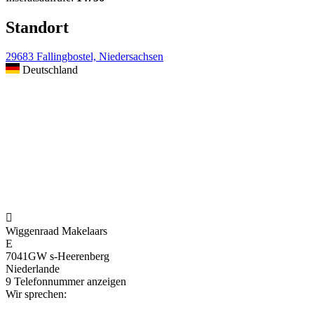
Standort
29683 Fallingbostel, Niedersachsen
Deutschland

Wiggenraad Makelaars
E
7041GW s-Heerenberg
Niederlande
9
Telefonnummer anzeigen
Wir sprechen: