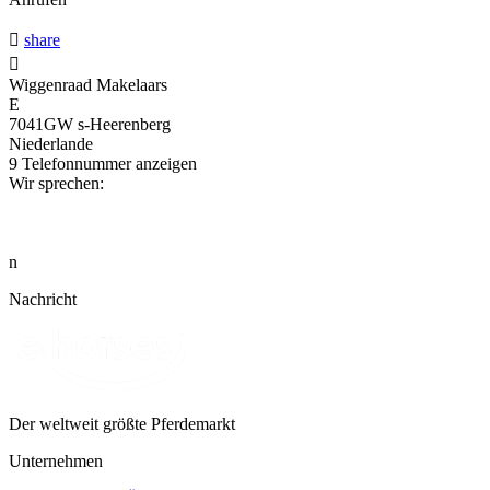

share

Wiggenraad Makelaars
E
7041GW s-Heerenberg
Niederlande
9
Telefonnummer anzeigen
Wir sprechen:
n
Nachricht
Der weltweit größte Pferdemarkt
Unternehmen