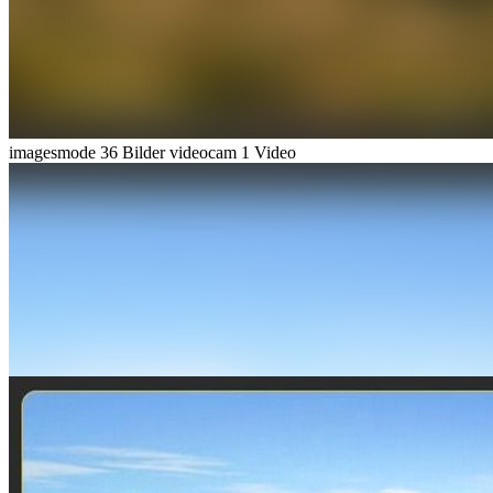
imagesmode
36 Bilder
videocam
1 Video