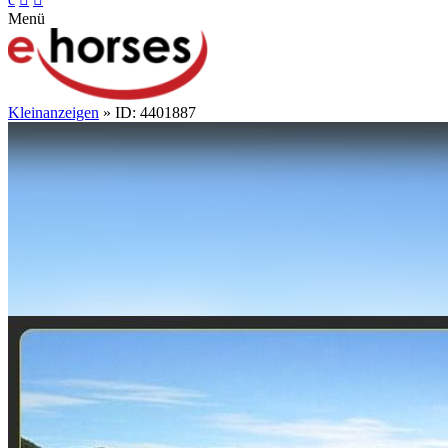
Menü
Kleinanzeigen
» ID: 4401887