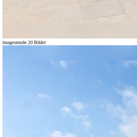
imagesmode
20 Bilder