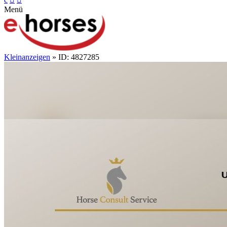
Menü
Kleinanzeigen
» ID: 4827285