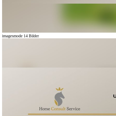
imagesmode
14 Bilder