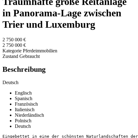
Traumhafte große Reitanlage
in Panorama-Lage zwischen
Trier und Luxemburg
2 750 000 €
2 750 000 €
Kategorie
Pferdeimmobilien
Zustand
Gebraucht
Beschreibung
Deutsch
Englisch
Spanisch
Französisch
Italienisch
Niederländisch
Polnisch
Deutsch
Eingebettet in eine der schönsten Naturlandschaften der