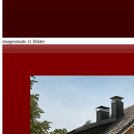
imagesmode
11 Bilder