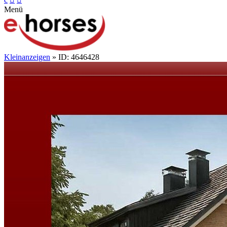
Menü
Kleinanzeigen
» ID: 4646428