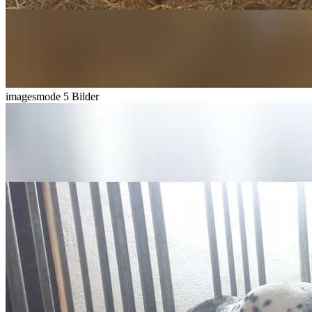
imagesmode
5 Bilder