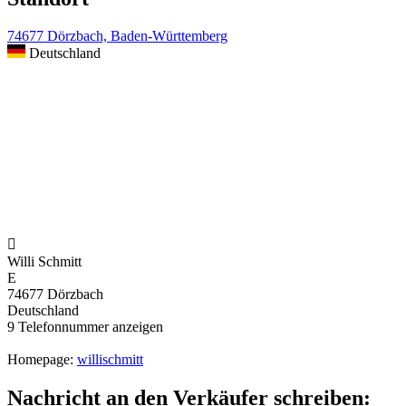
74677 Dörzbach, Baden-Württemberg
Deutschland

Willi Schmitt
E
74677 Dörzbach
Deutschland
9
Telefonnummer anzeigen
Homepage:
willischmitt
Nachricht an den Verkäufer schreiben: