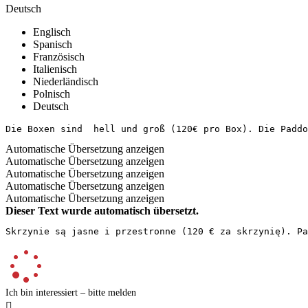
Deutsch
Englisch
Spanisch
Französisch
Italienisch
Niederländisch
Polnisch
Deutsch
Die Boxen sind  hell und groß (120€ pro Box). Die Paddo
Automatische Übersetzung anzeigen
Automatische Übersetzung anzeigen
Automatische Übersetzung anzeigen
Automatische Übersetzung anzeigen
Automatische Übersetzung anzeigen
Dieser Text wurde automatisch übersetzt.
Skrzynie są jasne i przestronne (120 € za skrzynię). P
Ich bin interessiert – bitte melden
