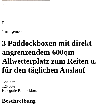
~

1 mal gemerkt
3 Paddockboxen mit direkt
angrenzendem 600qm
Allwetterplatz zum Reiten u.
für den täglichen Auslauf
120,00 €
120,00 €
Kategorie
Paddockbox
Beschreibung