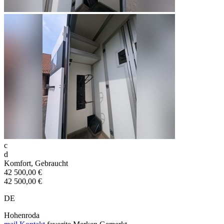
c
d
Komfort, Gebraucht
42 500,00 €
42 500,00 €
DE
Hohenroda