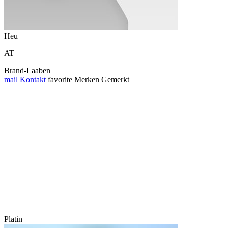
Heu
AT
Brand-Laaben
mail
Kontakt
favorite
Merken
Gemerkt
Platin