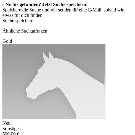
s
Nichts gefunden? Jetzt Suche speichern!
Speichere die Suche und wir senden dir eine E-Mail, sobald wir
etwas für dich finden.
Suche speichern
Ähnliche Suchanfragen
Gold
Neu
Sonstiges
500,00 €