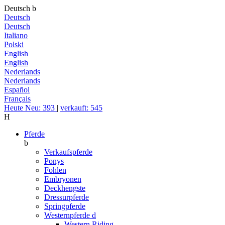
Deutsch
b
Deutsch
Deutsch
Italiano
Polski
English
English
Nederlands
Nederlands
Español
Français
Heute Neu: 393
|
verkauft: 545
H
Pferde
b
Verkaufspferde
Ponys
Fohlen
Embryonen
Deckhengste
Dressurpferde
Springpferde
Westernpferde
d
Western Riding