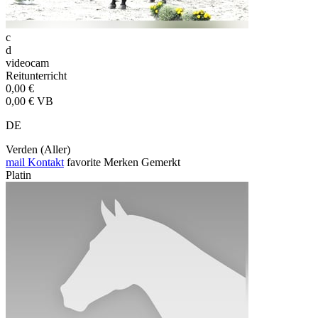
c
d
videocam
Reitunterricht
0,00 €
0,00 € VB
DE
Verden (Aller)
mail
Kontakt
favorite
Merken
Gemerkt
Platin