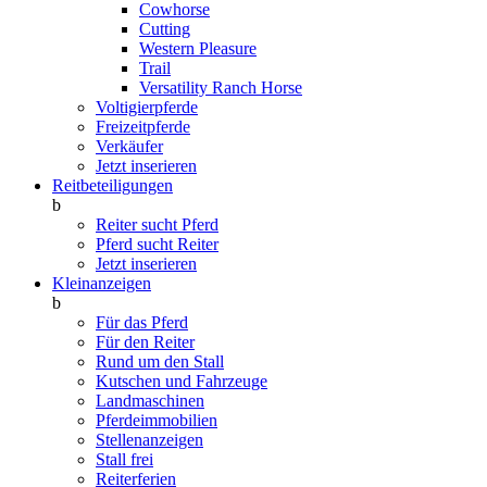
Cowhorse
Cutting
Western Pleasure
Trail
Versatility Ranch Horse
Voltigierpferde
Freizeitpferde
Verkäufer
Jetzt inserieren
Reitbeteiligungen
b
Reiter sucht Pferd
Pferd sucht Reiter
Jetzt inserieren
Kleinanzeigen
b
Für das Pferd
Für den Reiter
Rund um den Stall
Kutschen und Fahrzeuge
Landmaschinen
Pferdeimmobilien
Stellenanzeigen
Stall frei
Reiterferien