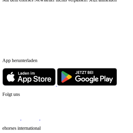
App herunterladen
Folgt uns
ehorses international