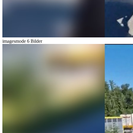
imagesmode
6 Bilder