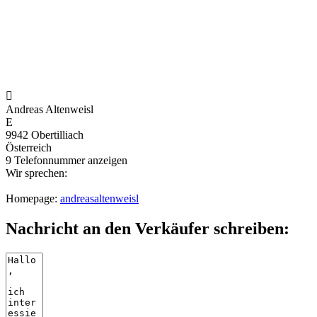

Andreas Altenweisl
E
9942 Obertilliach
Österreich
9
Telefonnummer anzeigen
Wir sprechen:
Homepage:
andreasaltenweisl
Nachricht an den Verkäufer schreiben: