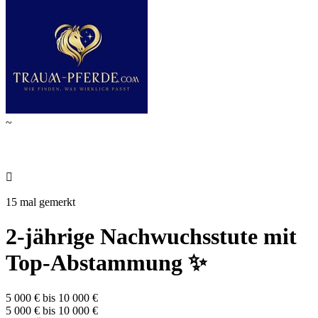
~

15 mal gemerkt
2-jährige Nachwuchsstute mit
Top-Abstammung ✨
5 000 € bis 10 000 €
5 000 € bis 10 000 €