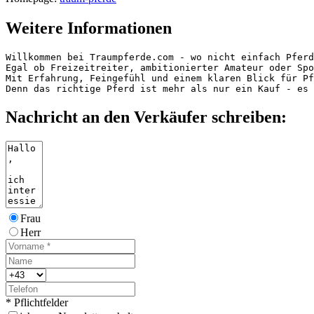
Weitere Informationen
Willkommen bei Traumpferde.com - wo nicht einfach Pferde
Egal ob Freizeitreiter, ambitionierter Amateur oder Spo
Mit Erfahrung, Feingefühl und einem klaren Blick für Pf
Denn das richtige Pferd ist mehr als nur ein Kauf - es 
Nachricht an den Verkäufer schreiben:
Frau
Herr
* Pflichtfelder