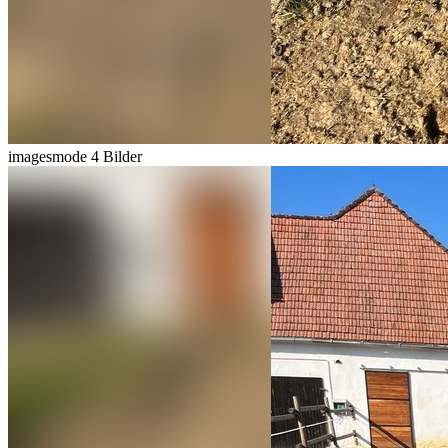
imagesmode
4 Bilder