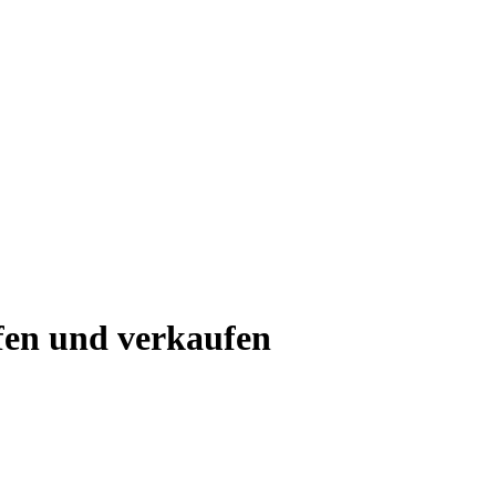
fen und verkaufen