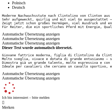
Polnisch
Deutsch
Moderne Nachwuchsstute nach Clintolino von Clinton aus e
Sehr aufgeweckt, quirlig und mit viel Go ausgestattet – 
Zeigt jetzt schon großes Vermögen, viel Ausdruck und eno
Für Reiter, die ein sportliches Pferd mit Energie, Qual
Automatische Übersetzung anzeigen
Automatische Übersetzung anzeigen
Automatische Übersetzung anzeigen
Dieser Text wurde automatisch übersetzt.
Giovane fattrice moderna, figlia di Clintolino da Clint
Molto sveglia, vivace e dotata di grande entusiasmo – s
Dimostra già un grande talento, molto espressiva e con 
Ideale per cavalieri che cercano un cavallo sportivo, e
Automatische Übersetzung anzeigen
Automatische Übersetzung anzeigen
Ich bin interessiert – bitte melden

Merken