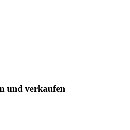
n und verkaufen