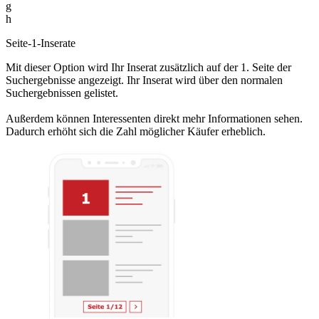
g
h
Seite-1-Inserate
Mit dieser Option wird Ihr Inserat zusätzlich auf der 1. Seite der
Suchergebnisse angezeigt. Ihr Inserat wird über den normalen
Suchergebnissen gelistet.
Außerdem können Interessenten direkt mehr Informationen sehen.
Dadurch erhöht sich die Zahl möglicher Käufer erheblich.