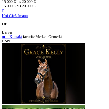
15 000 € bis 20 000 €
15 000 € bis 20 000 €

Hof Gießelmann
DE
Barver
mail
Kontakt
favorite
Merken
Gemerkt
Gold