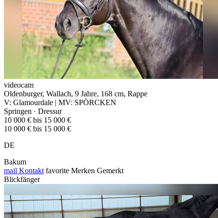
videocam
Oldenburger, Wallach, 9 Jahre, 168 cm, Rappe
V: Glamourdale | MV: SPÖRCKEN
Springen · Dressur
10 000 € bis 15 000 €
10 000 € bis 15 000 €
DE
Bakum
mail
Kontakt
favorite
Merken
Gemerkt
Blickfänger