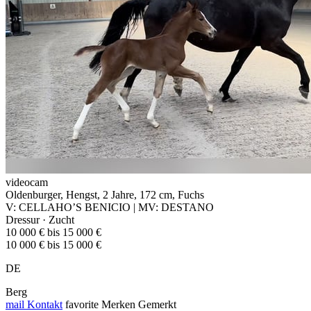
videocam
Oldenburger, Hengst, 2 Jahre, 172 cm, Fuchs
V: CELLAHO’S BENICIO | MV: DESTANO
Dressur · Zucht
10 000 € bis 15 000 €
10 000 € bis 15 000 €
DE
Berg
mail
Kontakt
favorite
Merken
Gemerkt