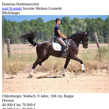
Hanerau-Hademarschen
mail
Kontakt
favorite
Merken
Gemerkt
Blickfänger
Oldenburger, Wallach, 8 Jahre, 168 cm, Rappe
Dressur
40 000 € bis 70 000 €