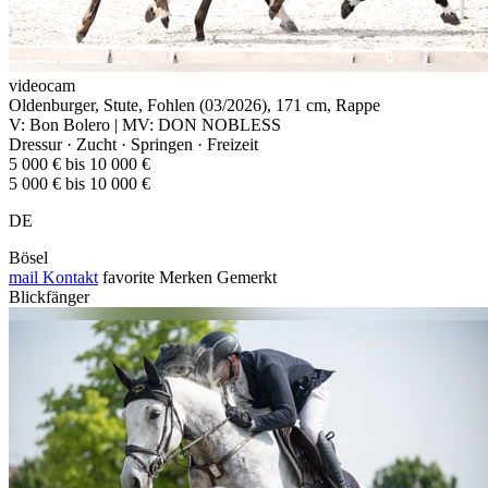
videocam
Oldenburger, Stute, Fohlen (03/2026), 171 cm, Rappe
V: Bon Bolero | MV: DON NOBLESS
Dressur · Zucht · Springen · Freizeit
5 000 € bis 10 000 €
5 000 € bis 10 000 €
DE
Bösel
mail
Kontakt
favorite
Merken
Gemerkt
Blickfänger