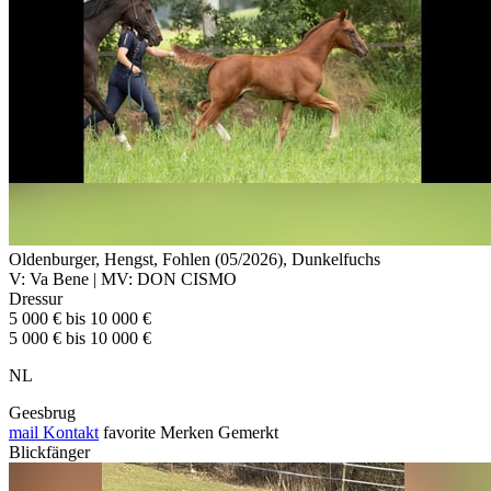
Oldenburger, Hengst, Fohlen (05/2026), Dunkelfuchs
V: Va Bene | MV: DON CISMO
Dressur
5 000 € bis 10 000 €
5 000 € bis 10 000 €
NL
Geesbrug
mail
Kontakt
favorite
Merken
Gemerkt
Blickfänger