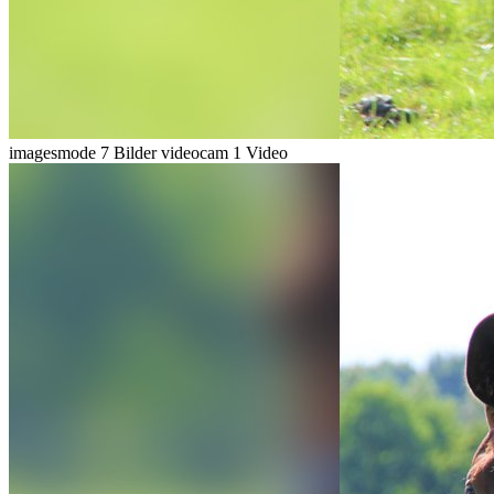
imagesmode
7 Bilder
videocam
1 Video