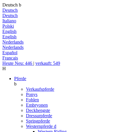
Deutsch
b
Deutsch
Deutsch
Italiano
Polski
English
English
Nederlands
Nederlands
Español
Français
Heute Neu: 446
|
verkauft: 549
H
Pferde
b
Verkaufspferde
Ponys
Fohlen
Embryonen
Deckhengste
Dressurpferde
Springpferde
Westernpferde
d
Western Riding