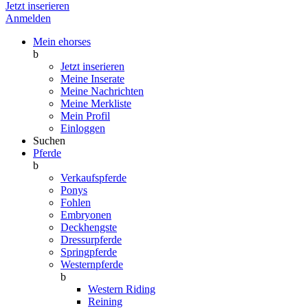
Jetzt inserieren
Anmelden
Mein ehorses
b
Jetzt inserieren
Meine Inserate
Meine Nachrichten
Meine Merkliste
Mein Profil
Einloggen
Suchen
Pferde
b
Verkaufspferde
Ponys
Fohlen
Embryonen
Deckhengste
Dressurpferde
Springpferde
Westernpferde
b
Western Riding
Reining