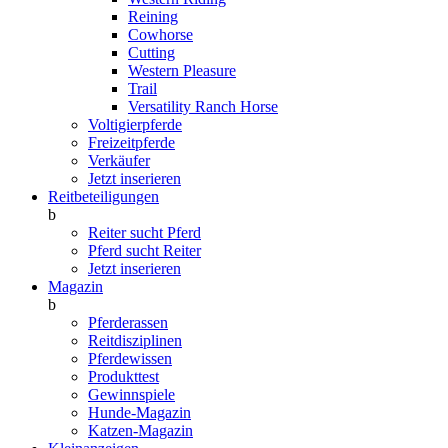
Reining
Cowhorse
Cutting
Western Pleasure
Trail
Versatility Ranch Horse
Voltigierpferde
Freizeitpferde
Verkäufer
Jetzt inserieren
Reitbeteiligungen
b
Reiter sucht Pferd
Pferd sucht Reiter
Jetzt inserieren
Magazin
b
Pferderassen
Reitdisziplinen
Pferdewissen
Produkttest
Gewinnspiele
Hunde-Magazin
Katzen-Magazin