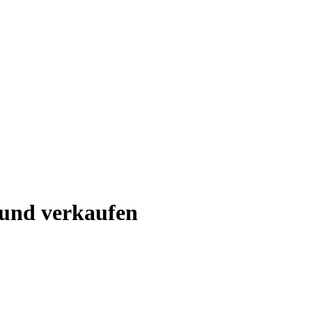
 und verkaufen