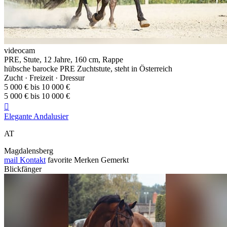
videocam
PRE, Stute, 12 Jahre, 160 cm, Rappe
hübsche barocke PRE Zuchtstute, steht in Österreich
Zucht · Freizeit · Dressur
5 000 € bis 10 000 €
5 000 € bis 10 000 €

Elegante Andalusier
AT
Magdalensberg
mail
Kontakt
favorite
Merken
Gemerkt
Blickfänger