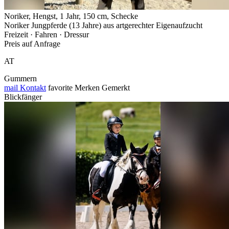
Noriker, Hengst, 1 Jahr, 150 cm, Schecke
Noriker Jungpferde (13 Jahre) aus artgerechter Eigenaufzucht
Freizeit · Fahren · Dressur
Preis auf Anfrage
AT
Gummern
mail
Kontakt
favorite
Merken
Gemerkt
Blickfänger