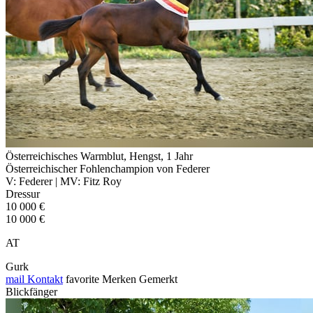
Österreichisches Warmblut, Hengst, 1 Jahr
Österreichischer Fohlenchampion von Federer
V: Federer | MV: Fitz Roy
Dressur
10 000 €
10 000 €
AT
Gurk
mail
Kontakt
favorite
Merken
Gemerkt
Blickfänger