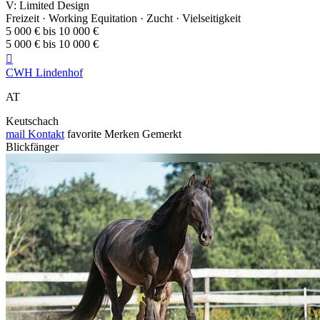
V: Limited Design
Freizeit · Working Equitation · Zucht · Vielseitigkeit
5 000 € bis 10 000 €
5 000 € bis 10 000 €

CWH Lindenhof
AT
Keutschach
mail
Kontakt
favorite
Merken
Gemerkt
Blickfänger