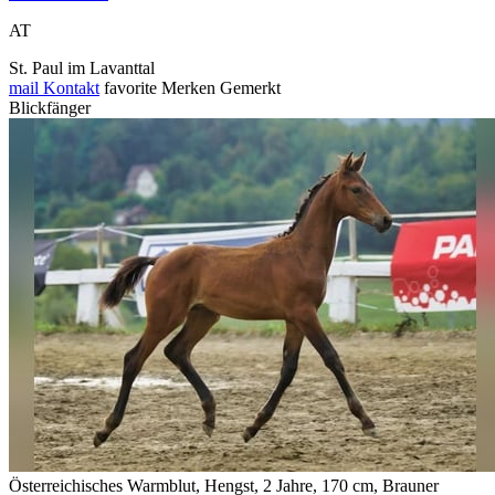
AT
St. Paul im Lavanttal
mail
Kontakt
favorite
Merken
Gemerkt
Blickfänger
Österreichisches Warmblut, Hengst, 2 Jahre, 170 cm, Brauner