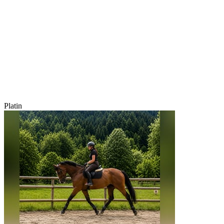
Platin