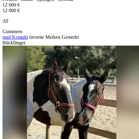
12 000 €
12 000 €
AT
Gummern
mail
Kontakt
favorite
Merken
Gemerkt
Blickfänger