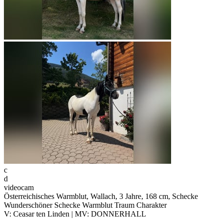
c
d
videocam
Österreichisches Warmblut, Wallach, 3 Jahre, 168 cm, Schecke
Wunderschöner Schecke Warmblut Traum Charakter
V: Ceasar ten Linden | MV: DONNERHALL