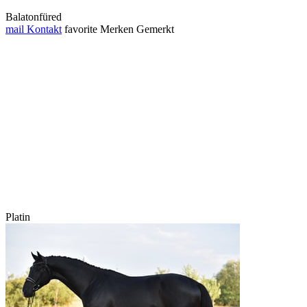
Balatonfüred
mail
Kontakt
favorite
Merken
Gemerkt
Platin