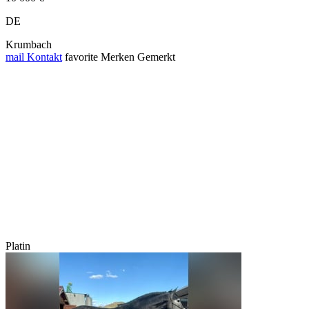
DE
Krumbach
mail
Kontakt
favorite
Merken
Gemerkt
Platin