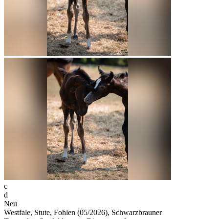
c
d
Neu
Westfale, Stute, Fohlen (05/2026), Schwarzbrauner