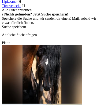
Lipizzaner
H
Tigerschecke
H
Alle Filter entfernen
s
Nichts gefunden? Jetzt Suche speichern!
Speichere die Suche und wir senden dir eine E-Mail, sobald wir
etwas für dich finden.
Suche speichern
Ähnliche Suchanfragen
Platin