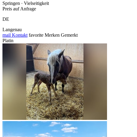
Springen · Vielseitigkeit
Preis auf Anfrage
DE
Langenau
mail
Kontakt
favorite
Merken
Gemerkt
Platin