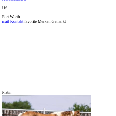
US
Fort Worth
mail
Kontakt
favorite
Merken
Gemerkt
Platin