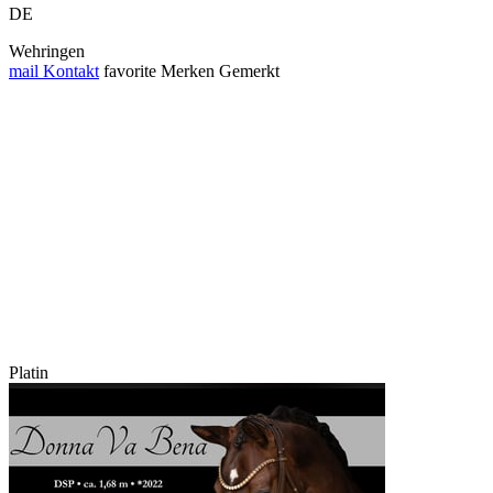
DE
Wehringen
mail
Kontakt
favorite
Merken
Gemerkt
Platin