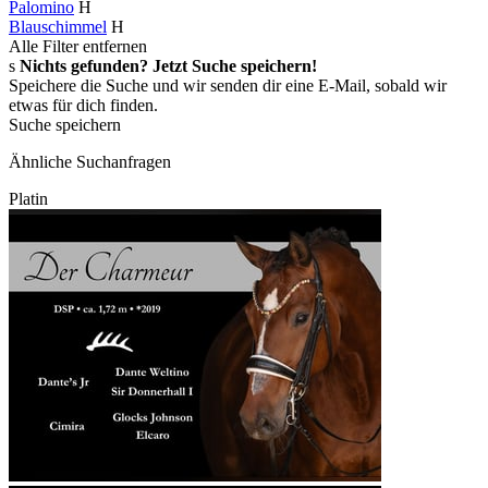
Palomino
H
Blauschimmel
H
Alle Filter entfernen
s
Nichts gefunden? Jetzt Suche speichern!
Speichere die Suche und wir senden dir eine E-Mail, sobald wir
etwas für dich finden.
Suche speichern
Ähnliche Suchanfragen
Platin