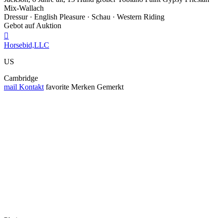
Mix-Wallach
Dressur · English Pleasure · Schau · Western Riding
Gebot auf Auktion

Horsebid,LLC
US
Cambridge
mail
Kontakt
favorite
Merken
Gemerkt