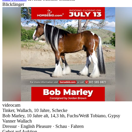
Blickfänger
videocam
Tinker, Wallach, 10 Jahre, Schecke
Bob Marley, 10 Jahre alt, 14,3 hh, Fuchs/Weiß Tobiano, Gypsy
Vanner Wallach
Dressur · English Pleasure · Schau · Fahren
Gebot auf Auktion