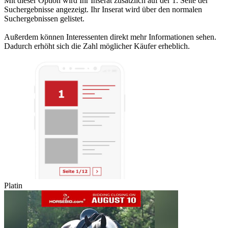
Mit dieser Option wird Ihr Inserat zusätzlich auf der 1. Seite der
Suchergebnisse angezeigt. Ihr Inserat wird über den normalen
Suchergebnissen gelistet.
Außerdem können Interessenten direkt mehr Informationen sehen.
Dadurch erhöht sich die Zahl möglicher Käufer erheblich.
Platin