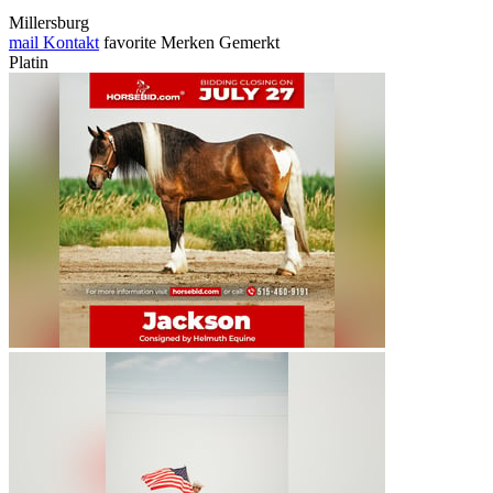
Millersburg
mail
Kontakt
favorite
Merken
Gemerkt
Platin