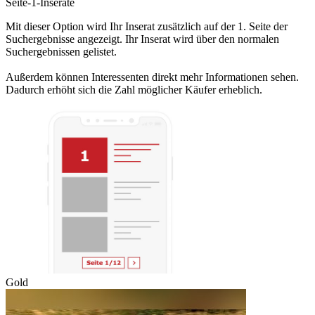
Seite-1-Inserate
Mit dieser Option wird Ihr Inserat zusätzlich auf der 1. Seite der
Suchergebnisse angezeigt. Ihr Inserat wird über den normalen
Suchergebnissen gelistet.
Außerdem können Interessenten direkt mehr Informationen sehen.
Dadurch erhöht sich die Zahl möglicher Käufer erheblich.
Gold