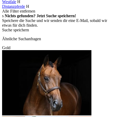
Westfale
H
Distanzpferde
H
Alle Filter entfernen
s
Nichts gefunden? Jetzt Suche speichern!
Speichere die Suche und wir senden dir eine E-Mail, sobald wir
etwas für dich finden.
Suche speichern
Ähnliche Suchanfragen
Gold