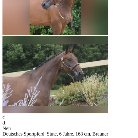
c
d
Neu
Deutsches Sportpferd, Stute, 6 Jahre, 168 cm, Brauner