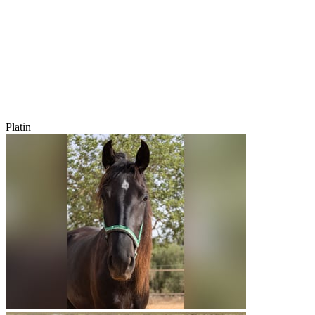
Platin